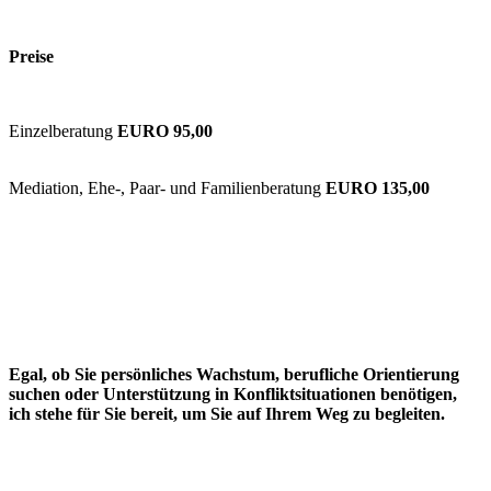
Preise
Einzelberatung
EURO 95,00
Mediation, Ehe-, Paar- und Familienberatung
EURO 135,00
Egal, ob Sie persönliches Wachstum, berufliche Orientierung
suchen oder Unterstützung in Konfliktsituationen benötigen,
ich stehe für Sie bereit, um Sie auf Ihrem Weg zu begleiten.