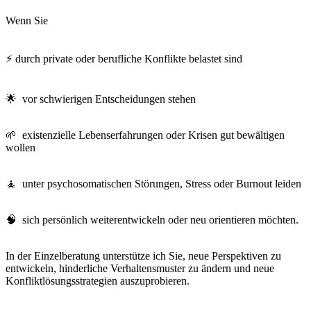
Wenn Sie
⚡ durch private oder berufliche Konflikte belastet sind
🌟 vor schwierigen Entscheidungen stehen
🌱 existenzielle Lebenserfahrungen oder Krisen gut bewältigen
wollen
🧘 unter psychosomatischen Störungen, Stress oder Burnout leiden
🧠 sich persönlich weiterentwickeln oder neu orientieren möchten.
In der Einzelberatung unterstütze ich Sie, neue Perspektiven zu
entwickeln, hinderliche Verhaltensmuster zu ändern und neue
Konfliktlösungsstrategien auszuprobieren.