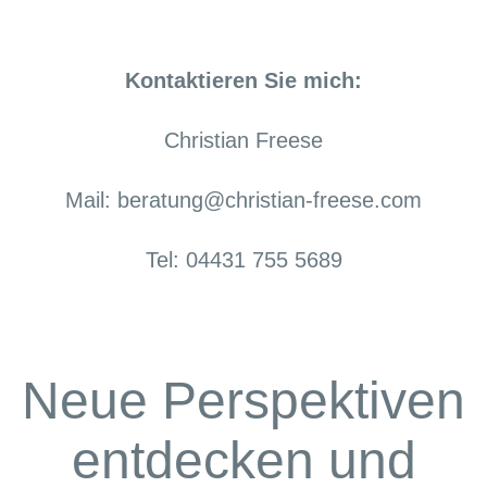
Kontaktieren Sie mich:
Christian Freese
Mail: beratung@christian-freese.com
Tel: 04431 755 5689
Neue Perspektiven
entdecken und