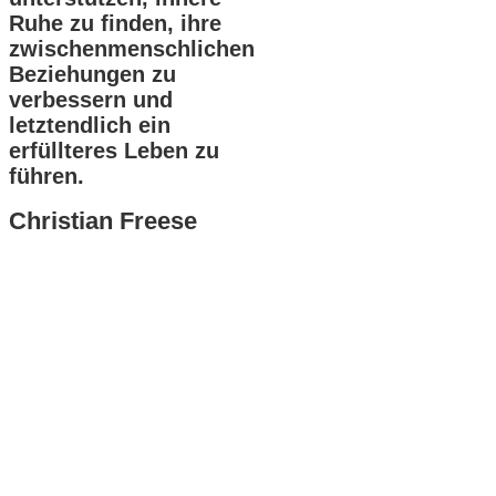
Ruhe zu finden, ihre
zwischenmenschlichen
Beziehungen zu
verbessern und
letztendlich ein
erfüllteres Leben zu
führen.
Christian Freese