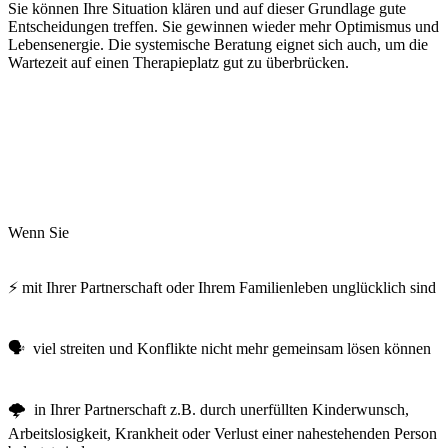
Sie können Ihre Situation klären und auf dieser Grundlage gute
Entscheidungen treffen. Sie gewinnen wieder mehr Optimismus und
Lebensenergie. Die systemische Beratung eignet sich auch, um die
Wartezeit auf einen Therapieplatz gut zu überbrücken.
Wenn Sie
⚡ mit Ihrer Partnerschaft oder Ihrem Familienleben unglücklich sind
🗣️ viel streiten und Konflikte nicht mehr gemeinsam lösen können
🌩️ in Ihrer Partnerschaft z.B. durch unerfüllten Kinderwunsch,
Arbeitslosigkeit, Krankheit oder Verlust einer nahestehenden Person