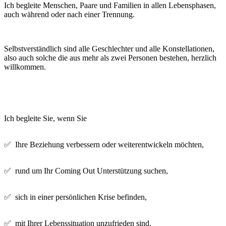
Ich begleite Menschen, Paare und Familien in allen Lebensphasen,
auch während oder nach einer Trennung.
Selbstverständlich sind alle Geschlechter und alle Konstellationen,
also auch solche die aus mehr als zwei Personen bestehen, herzlich
willkommen.
Ich begleite Sie, wenn Sie
✅ Ihre Beziehung verbessern oder weiterentwickeln möchten,
✅ rund um Ihr Coming Out Unterstützung suchen,
✅ sich in einer persönlichen Krise befinden,
✅ mit Ihrer Lebenssituation unzufrieden sind,