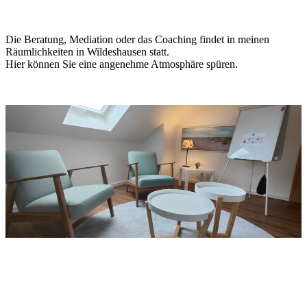
Die Beratung, Mediation oder das Coaching findet in meinen
Räumlichkeiten in Wildeshausen statt.
Hier können Sie eine angenehme Atmosphäre spüren.