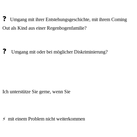
❓
Umgang mit ihrer Entstehungsgeschichte, mit ihrem Coming
Out als Kind aus einer Regenbogenfamilie?
❓
Umgang mit oder bei möglicher Diskriminierung?
Ich unterstütze Sie gerne, wenn Sie
⚡ mit einem Problem nicht weiterkommen