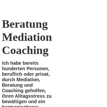
Beratung
Mediation
Coaching
Ich habe bereits
hunderten Personen,
beruflich oder privat,
durch Mediation,
Beratung und
Coaching geholfen,
ihren Alltagsstress zu
bewältigen und ein