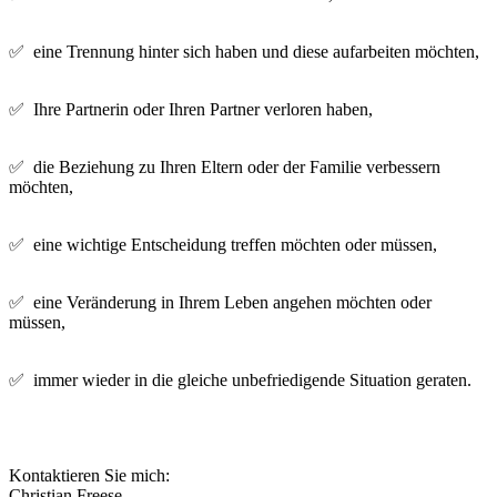
✅ eine Trennung hinter sich haben und diese aufarbeiten möchten,
✅ Ihre Partnerin oder Ihren Partner verloren haben,
✅ die Beziehung zu Ihren Eltern oder der Familie verbessern
möchten,
✅ eine wichtige Entscheidung treffen möchten oder müssen,
✅ eine Veränderung in Ihrem Leben angehen möchten oder
müssen,
✅ immer wieder in die gleiche unbefriedigende Situation geraten.
Kontaktieren Sie mich:
Christian Freese