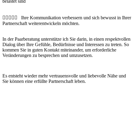
belastet sind
🧑🏼‍❤️‍🧑🏻 Ihre Kommunikation verbessern und sich bewusst in Ihrer
Partnerschaft weiterentwickeln möchten.
In der Paarberatung unterstütze ich Sie darin, in einen respektvollen
Dialog über Ihre Gefühle, Bedürfnisse und Interessen zu treten. So
kommen Sie in guten Kontakt miteinander, um erforderliche
Veränderungen zu besprechen und umzusetzen.
Es entsteht wieder mehr vertrauensvolle und liebevolle Nähe und
Sie können eine erfüllte Partnerschaft leben.