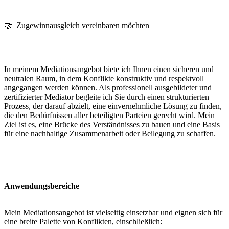
🤝 Zugewinnausgleich vereinbaren möchten
In meinem Mediationsangebot biete ich Ihnen einen sicheren und
neutralen Raum, in dem Konflikte konstruktiv und respektvoll
angegangen werden können. Als professionell ausgebildeter und
zertifizierter Mediator begleite ich Sie durch einen strukturierten
Prozess, der darauf abzielt, eine einvernehmliche Lösung zu finden,
die den Bedürfnissen aller beteiligten Parteien gerecht wird. Mein
Ziel ist es, eine Brücke des Verständnisses zu bauen und eine Basis
für eine nachhaltige Zusammenarbeit oder Beilegung zu schaffen.
Anwendungsbereiche
Mein Mediationsangebot ist vielseitig einsetzbar und eignen sich für
eine breite Palette von Konflikten, einschließlich: