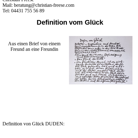
Mail: beratung@christian-freese.com
Tel: 04431 755 56 89
Definition vom Glück
Aus einen Brief von einem
Freund an eine Freundin
Definition von Glück DUDEN: