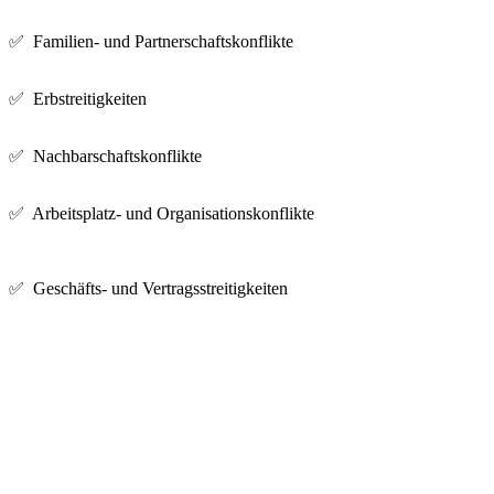
✅ Familien- und Partnerschaftskonflikte
✅ Erbstreitigkeiten
✅ Nachbarschaftskonflikte
✅ Arbeitsplatz- und Organisationskonflikte
✅ Geschäfts- und Vertragsstreitigkeiten