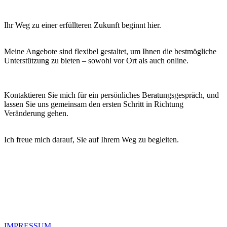
Ihr Weg zu einer erfüllteren Zukunft beginnt hier.
Meine Angebote sind flexibel gestaltet, um Ihnen die bestmögliche
Unterstützung zu bieten – sowohl vor Ort als auch online.
Kontaktieren Sie mich für ein persönliches Beratungsgespräch, und
lassen Sie uns gemeinsam den ersten Schritt in Richtung
Veränderung gehen.
Ich freue mich darauf, Sie auf Ihrem Weg zu begleiten.
IMPRESSUM