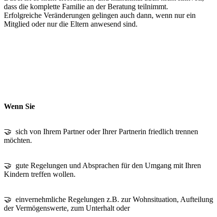
dass die komplette Familie an der Beratung teilnimmt.
Erfolgreiche Veränderungen gelingen auch dann, wenn nur ein
Mitglied oder nur die Eltern anwesend sind.
Wenn Sie
🤝 sich von Ihrem Partner oder Ihrer Partnerin friedlich trennen
möchten.
🤝 gute Regelungen und Absprachen für den Umgang mit Ihren
Kindern treffen wollen.
🤝 einvernehmliche Regelungen z.B. zur Wohnsituation, Aufteilung
der Vermögenswerte, zum Unterhalt oder