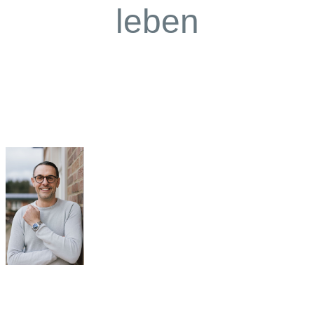
leben