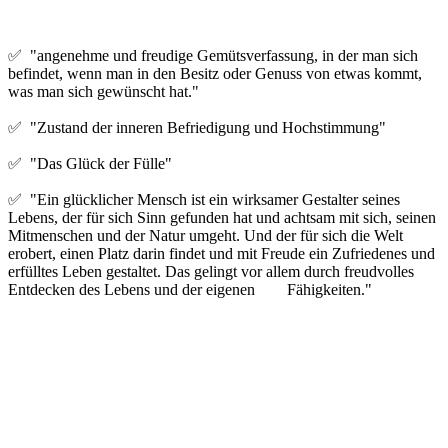
✅ "angenehme und freudige Gemütsverfassung, in der man sich
befindet, wenn man in den Besitz oder Genuss von etwas kommt,
was man sich gewünscht hat."
✅ "Zustand der inneren Befriedigung und Hochstimmung"
✅ "Das Glück der Fülle"
✅ "Ein glücklicher Mensch ist ein wirksamer Gestalter seines
Lebens, der für sich Sinn gefunden hat und achtsam mit sich, seinen
Mitmenschen und der Natur umgeht. Und der für sich die Welt
erobert, einen Platz darin findet und mit Freude ein Zufriedenes und
erfülltes Leben gestaltet. Das gelingt vor allem durch freudvolles
Entdecken des Lebens und der eigenen Fähigkeiten."