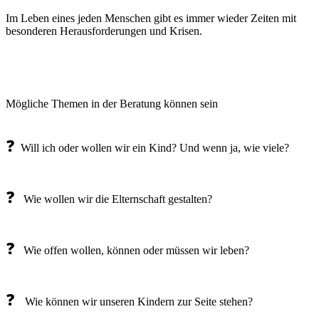
Im Leben eines jeden Menschen gibt es immer wieder Zeiten mit
besonderen Herausforderungen und Krisen.
Mögliche Themen in der Beratung können sein
❓
Will ich oder wollen wir ein Kind? Und wenn ja, wie viele?
❓
Wie wollen wir die Elternschaft gestalten?
❓
Wie offen wollen, können oder müssen wir leben?
❓
Wie können wir unseren Kindern zur Seite stehen?