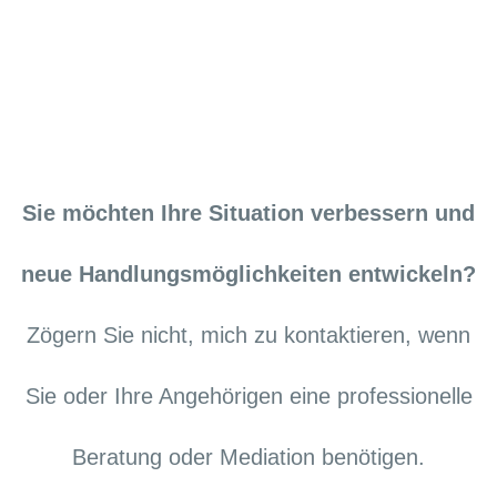
Sie möchten Ihre Situation verbessern und
neue Handlungsmöglichkeiten entwickeln?
Zögern Sie nicht, mich zu kontaktieren, wenn
Sie oder Ihre Angehörigen eine professionelle
Beratung oder Mediation benötigen.